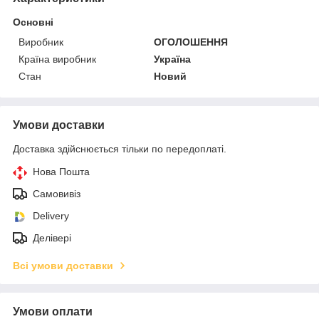
Основні
Виробник
ОГОЛОШЕННЯ
Країна виробник
Україна
Стан
Новий
Умови доставки
Доставка здійснюється тільки по передоплаті.
Нова Пошта
Самовивіз
Delivery
Делівері
Всі умови доставки
Умови оплати