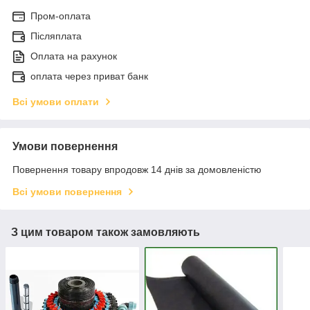
Пром-оплата
Післяплата
Оплата на рахунок
оплата через приват банк
Всі умови оплати
Умови повернення
Повернення товару впродовж 14 днів за домовленістю
Всі умови повернення
З цим товаром також замовляють