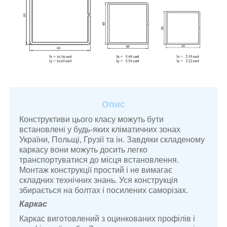
Опис
Конструктиви цього класу можуть бути
встановлені у будь-яких кліматичних зонах
України, Польщі, Грузії та ін. Завдяки складеному
каркасу вони можуть досить легко
транспортуватися до місця встановлення.
Монтаж конструкції простий і не вимагає
складних технічних знань. Уся конструкція
збирається на болтах і посилених саморізах.
Каркас
Каркас виготовлений з оцинкованих профілів і