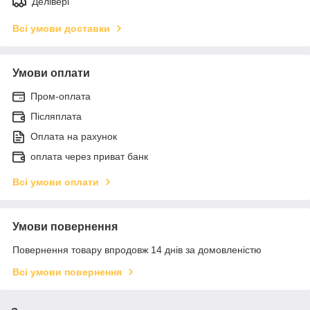
Делівері
Всі умови доставки
Умови оплати
Пром-оплата
Післяплата
Оплата на рахунок
оплата через приват банк
Всі умови оплати
Умови повернення
Повернення товару впродовж 14 днів за домовленістю
Всі умови повернення