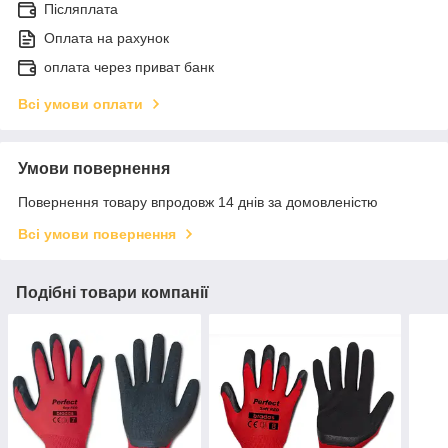
Післяплата
Оплата на рахунок
оплата через приват банк
Всі умови оплати
Умови повернення
Повернення товару впродовж 14 днів за домовленістю
Всі умови повернення
Подібні товари компанії