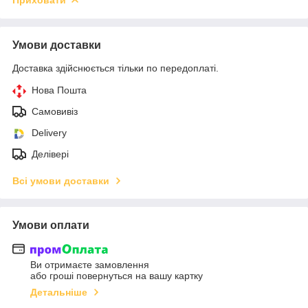
Умови доставки
Доставка здійснюється тільки по передоплаті.
Нова Пошта
Самовивіз
Delivery
Делівері
Всі умови доставки
Умови оплати
Ви отримаєте замовлення
або гроші повернуться на вашу картку
Детальніше