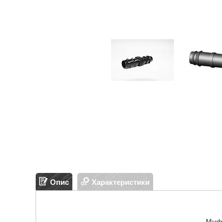
Опис
Характеристики
Муфт