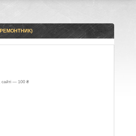
(РЕМОНТНИК)
 сайті — 100 ₴