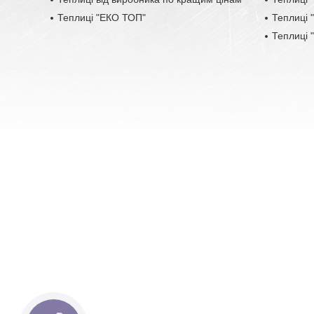
Теплиці "ЕКО ТОП"
Теплиці
Теплиці