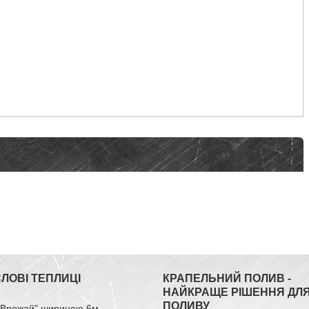
ЛОВІ ТЕПЛИЦІ
КРАПЕЛЬНИЙ ПОЛИВ -
НАЙКРАЩЕ РІШЕННЯ ДЛ
ПОЛИВУ
 "Врожай" шириною 6м