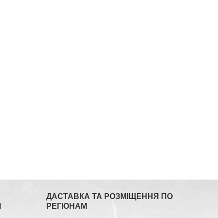
ДАСТАВКА ТА РОЗМІЩЕННЯ ПО
Я
РЕГІОНАМ