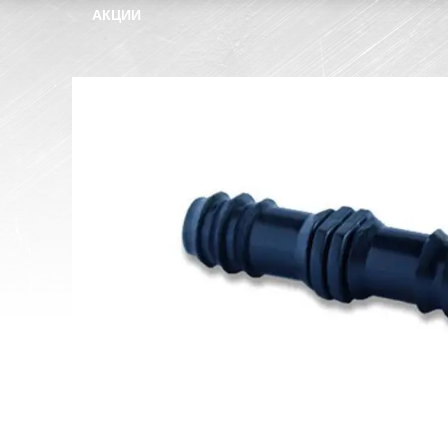
АКЦИИ