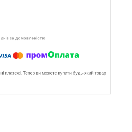
 днів
за домовленістю
нні платежі. Тепер ви можете купити будь-який товар