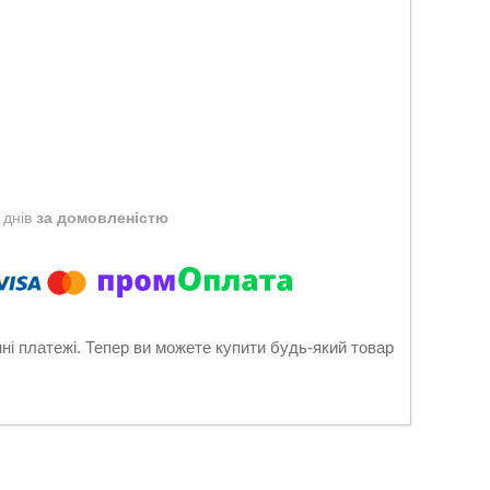
 днів
за домовленістю
нні платежі. Тепер ви можете купити будь-який товар