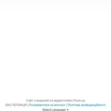
Сайт створений на маркетплейсі
Prom.ua
ЕКО ТЕПЛИЦЯ |
Поскаржитися на контент
|
Політика конфіденційності
Select Language
▼