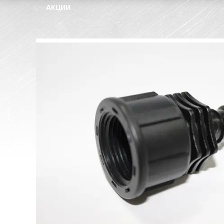
АКЦИИ