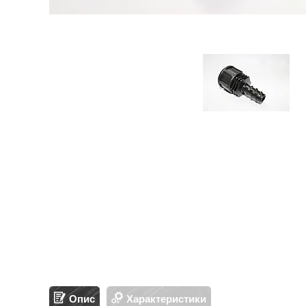
Опис
Характеристики