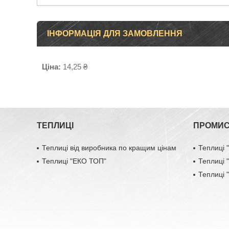
ІНФОРМАЦІЯ ДЛЯ ЗАМОВЛЕННЯ
Ціна:
14,25 ₴
ТЕПЛИЦІ
ПРОМИС
Теплиці від виробника по кращим цінам
Теплиці
Теплиці "ЕКО ТОП"
Теплиці
Теплиці