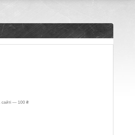
 сайті — 100 ₴