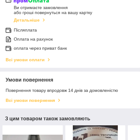
Ви отримаєте замовлення
або гроші повернуться на вашу картку
Детальніше
Післяплата
Оплата на рахунок
оплата через приват банк
Всі умови оплати
Умови повернення
Повернення товару впродовж 14 днів за домовленістю
Всі умови повернення
З цим товаром також замовляють