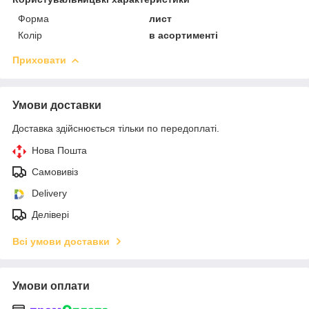
Форма
лист
Колір
в асортименті
Приховати
Умови доставки
Доставка здійснюється тільки по передоплаті.
Нова Пошта
Самовивіз
Delivery
Делівері
Всі умови доставки
Умови оплати