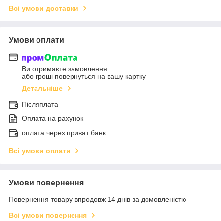
Всі умови доставки
Умови оплати
Ви отримаєте замовлення
або гроші повернуться на вашу картку
Детальніше
Післяплата
Оплата на рахунок
оплата через приват банк
Всі умови оплати
Умови повернення
Повернення товару впродовж 14 днів за домовленістю
Всі умови повернення