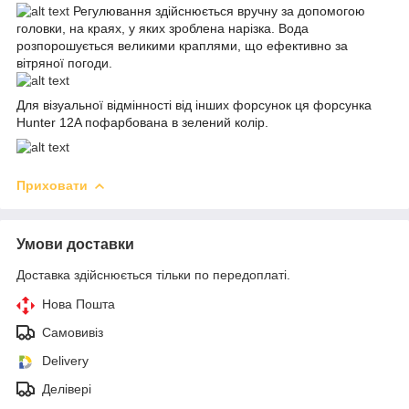
Регулювання здійснюється вручну за допомогою
головки, на краях, у яких зроблена нарізка. Вода
розпорошується великими краплями, що ефективно за
вітряної погоди.
Для візуальної відмінності від інших форсунок ця форсунка
Hunter 12A пофарбована в зелений колір.
Приховати
Умови доставки
Доставка здійснюється тільки по передоплаті.
Нова Пошта
Самовивіз
Delivery
Делівері