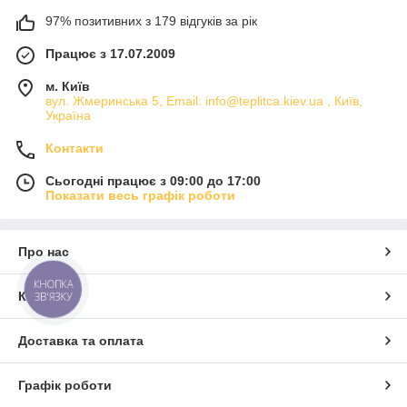
97% позитивних з 179 відгуків за рік
Працює з 17.07.2009
м. Київ
вул. Жмеринська 5, Email: info@teplitca.kiev.ua , Київ,
Україна
Контакти
Сьогодні працює з 09:00 до 17:00
Показати весь графік роботи
Про нас
КНОПКА
Контакти
ЗВ'ЯЗКУ
Доставка та оплата
Графік роботи