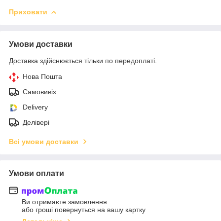
Приховати
Умови доставки
Доставка здійснюється тільки по передоплаті.
Нова Пошта
Самовивіз
Delivery
Делівері
Всі умови доставки
Умови оплати
Ви отримаєте замовлення
або гроші повернуться на вашу картку