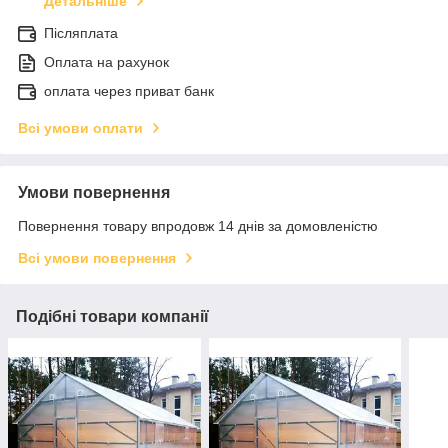
Детальніше
Післяплата
Оплата на рахунок
оплата через приват банк
Всі умови оплати
Умови повернення
Повернення товару впродовж 14 днів за домовленістю
Всі умови повернення
Подібні товари компанії