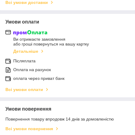
Всі умови доставки
Умови оплати
Ви отримаєте замовлення
або гроші повернуться на вашу картку
Детальніше
Післяплата
Оплата на рахунок
оплата через приват банк
Всі умови оплати
Умови повернення
Повернення товару впродовж 14 днів за домовленістю
Всі умови повернення