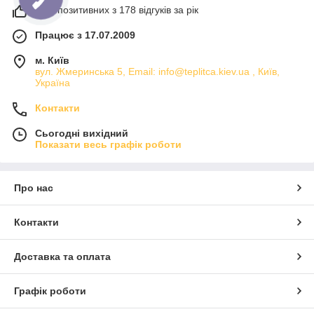
97% позитивних з 178 відгуків за рік
Працює з 17.07.2009
м. Київ
вул. Жмеринська 5, Email: info@teplitca.kiev.ua , Київ,
Україна
Контакти
Сьогодні вихідний
Показати весь графік роботи
Про нас
Контакти
Доставка та оплата
Графік роботи