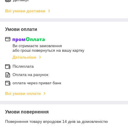
Всі умови доставки
Умови оплати
Ви отримаєте замовлення
або гроші повернуться на вашу картку
Детальніше
Післяплата
Оплата на рахунок
оплата через приват банк
Всі умови оплати
Умови повернення
Повернення товару впродовж 14 днів за домовленістю