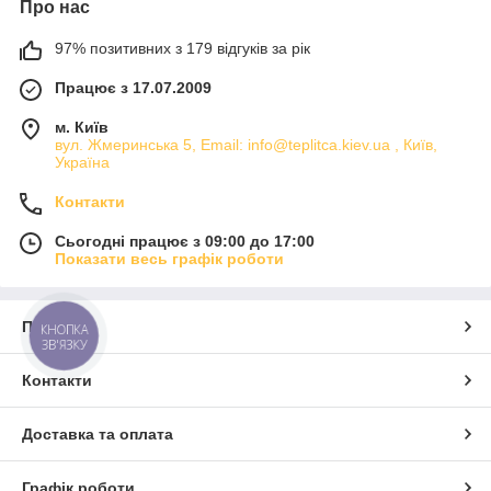
Про нас
97% позитивних з 179 відгуків за рік
Працює з 17.07.2009
м. Київ
вул. Жмеринська 5, Email: info@teplitca.kiev.ua , Київ,
Україна
Контакти
Сьогодні працює з 09:00 до 17:00
Показати весь графік роботи
Про нас
КНОПКА
ЗВ'ЯЗКУ
Контакти
Доставка та оплата
Графік роботи