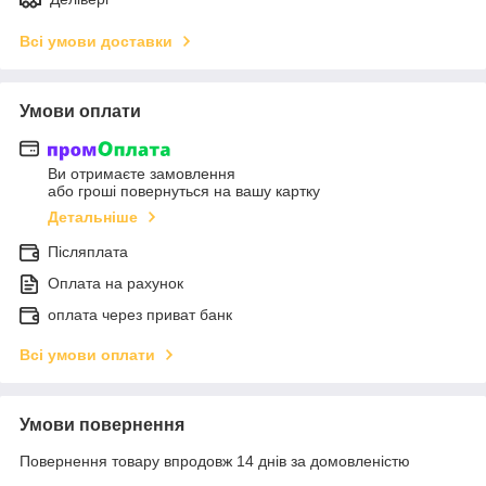
Всі умови доставки
Умови оплати
Ви отримаєте замовлення
або гроші повернуться на вашу картку
Детальніше
Післяплата
Оплата на рахунок
оплата через приват банк
Всі умови оплати
Умови повернення
Повернення товару впродовж 14 днів за домовленістю