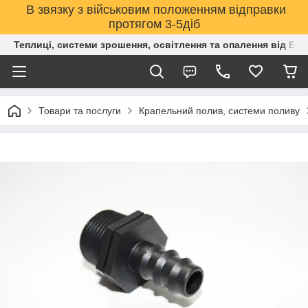
В звязку з військовим положенням відправки
протягом 3-5діб
Теплиці, системи зрошення, освітлення та опалення від Е
Товари та послуги
Крапельний полив, системи поливу