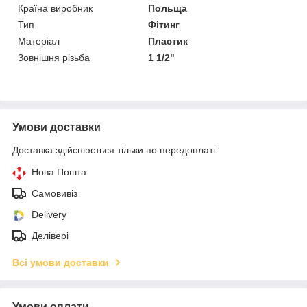
Країна виробник
Польща
Тип
Фітинг
Матеріал
Пластик
Зовнішня різьба
1 1/2"
Умови доставки
Доставка здійснюється тільки по передоплаті.
Нова Пошта
Самовивіз
Delivery
Делівері
Всі умови доставки
Умови оплати