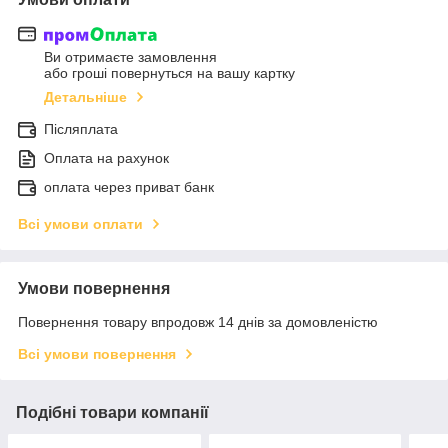
Ви отримаєте замовлення
або гроші повернуться на вашу картку
Детальніше
Післяплата
Оплата на рахунок
оплата через приват банк
Всі умови оплати
Умови повернення
Повернення товару впродовж 14 днів за домовленістю
Всі умови повернення
Подібні товари компанії