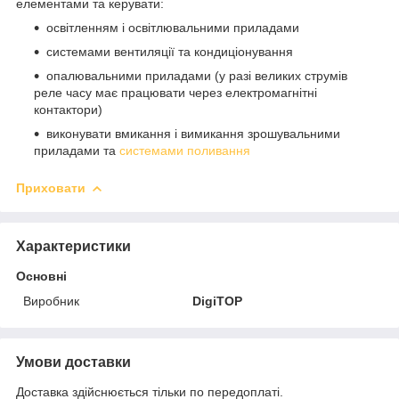
елементами та керувати:
освітленням і освітлювальними приладами
системами вентиляції та кондиціонування
опалювальними приладами (у разі великих струмів
реле часу має працювати через електромагнітні
контактори)
виконувати вмикання і вимикання зрошувальними
приладами та
системами поливання
Приховати
Характеристики
Основні
Виробник
DigiTOP
Умови доставки
Доставка здійснюється тільки по передоплаті.