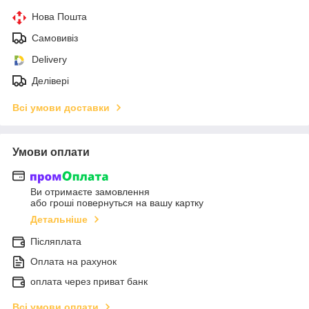
Нова Пошта
Самовивіз
Delivery
Делівері
Всі умови доставки
Умови оплати
Ви отримаєте замовлення
або гроші повернуться на вашу картку
Детальніше
Післяплата
Оплата на рахунок
оплата через приват банк
Всі умови оплати