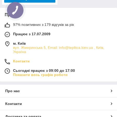
Про нас
97% позитивних з 179 відгуків за рік
Працює з 17.07.2009
м. Київ
вул. Жмеринська 5, Email: info@teplitca.kiev.ua , Київ,
Україна
Контакти
Сьогодні працює з 09:00 до 17:00
Показати весь графік роботи
Про нас
Контакти
Доставка та оплата