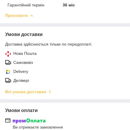
Гарантійний термін
36 міс
Приховати
Умови доставки
Доставка здійснюється тільки по передоплаті.
Нова Пошта
Самовивіз
Delivery
Делівері
Всі умови доставки
Умови оплати
Ви отримаєте замовлення