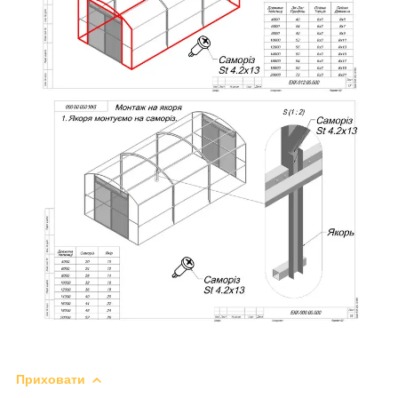
Приховати