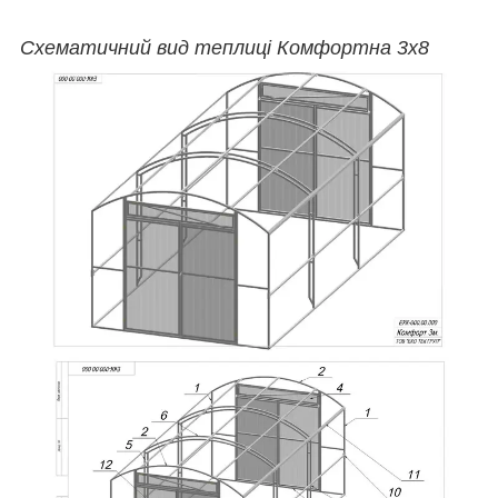
Схематичний вид теплиці Комфортна 3х8