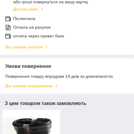
або гроші повернуться на вашу картку
Детальніше
Післяплата
Оплата на рахунок
оплата через приват банк
Всі умови оплати
Умови повернення
Повернення товару впродовж 14 днів за домовленістю
Всі умови повернення
З цим товаром також замовляють