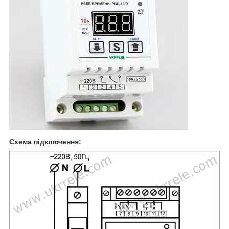
Схема підключення: