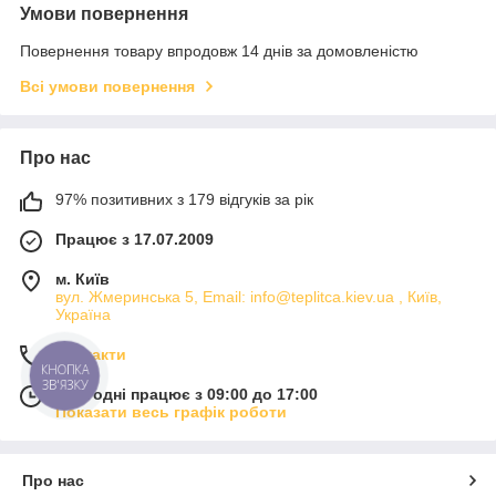
Умови повернення
Повернення товару впродовж 14 днів за домовленістю
Всі умови повернення
Про нас
97% позитивних з 179 відгуків за рік
Працює з 17.07.2009
м. Київ
вул. Жмеринська 5, Email: info@teplitca.kiev.ua , Київ,
Україна
Контакти
КНОПКА
ЗВ'ЯЗКУ
Сьогодні працює з 09:00 до 17:00
Показати весь графік роботи
Про нас