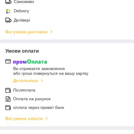
Самовивіз
Delivery
Делівері
Всі умови доставки
Умови оплати
Ви отримаєте замовлення
або гроші повернуться на вашу картку
Детальніше
Післяплата
Оплата на рахунок
оплата через приват банк
Всі умови оплати