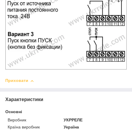
Приховати
Характеристики
Основні
Виробник
УКРРЕЛЕ
Країна виробник
Україна