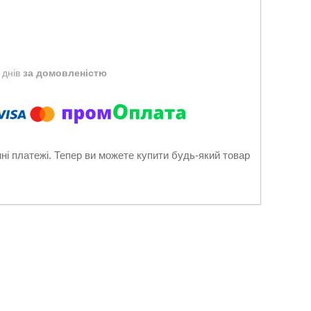
 днів
за домовленістю
нні платежі. Тепер ви можете купити будь-який товар