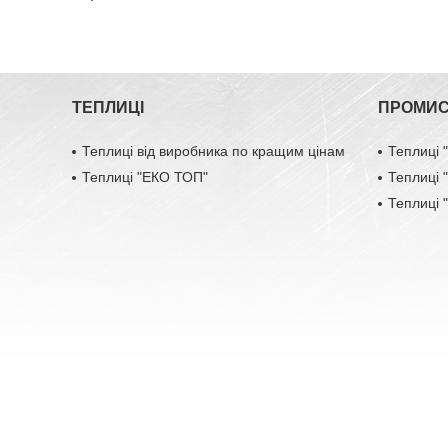
ТЕПЛИЦІ
ПРОМИС
Теплиці від виробника по кращим цінам
Теплиці
Теплиці "ЕКО ТОП"
Теплиці
Теплиці