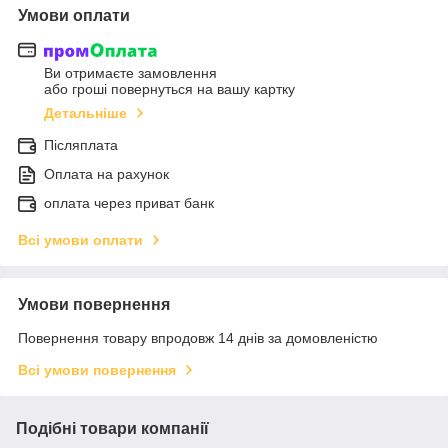
Умови оплати
Ви отримаєте замовлення
або гроші повернуться на вашу картку
Детальніше
Післяплата
Оплата на рахунок
оплата через приват банк
Всі умови оплати
Умови повернення
Повернення товару впродовж 14 днів за домовленістю
Всі умови повернення
Подібні товари компанії