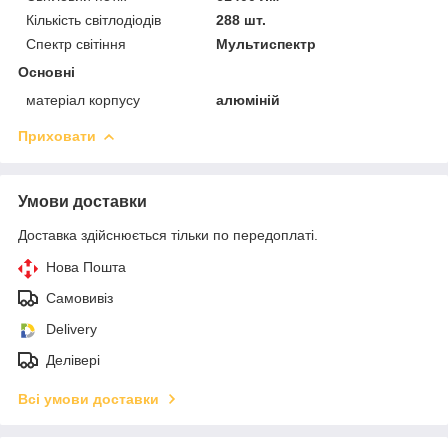
Кількість світлодіодів
288 шт.
Спектр світіння
Мультиспектр
Основні
матеріал корпусу
алюміній
Приховати
Умови доставки
Доставка здійснюється тільки по передоплаті.
Нова Пошта
Самовивіз
Delivery
Делівері
Всі умови доставки