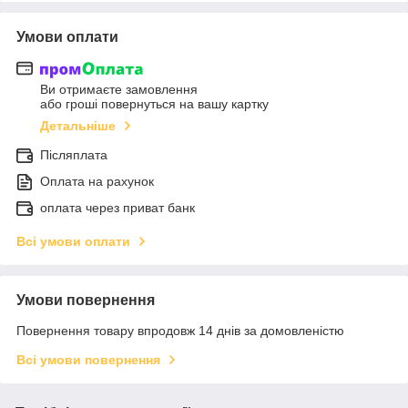
Умови оплати
Ви отримаєте замовлення
або гроші повернуться на вашу картку
Детальніше
Післяплата
Оплата на рахунок
оплата через приват банк
Всі умови оплати
Умови повернення
Повернення товару впродовж 14 днів за домовленістю
Всі умови повернення