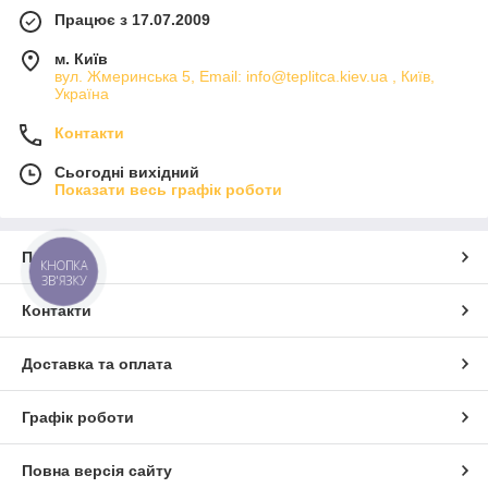
Працює з 17.07.2009
м. Київ
вул. Жмеринська 5, Email: info@teplitca.kiev.ua , Київ,
Україна
Контакти
Сьогодні вихідний
Показати весь графік роботи
Про нас
КНОПКА
ЗВ'ЯЗКУ
Контакти
Доставка та оплата
Графік роботи
Повна версія сайту