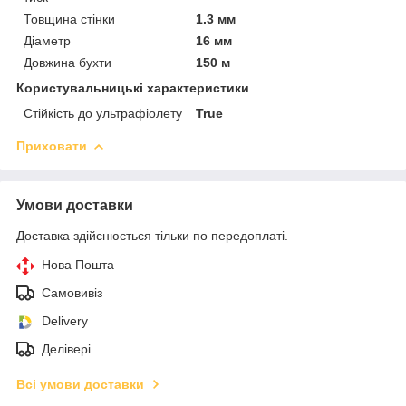
Товщина стінки
1.3 мм
Діаметр
16 мм
Довжина бухти
150 м
Користувальницькі характеристики
Стійкість до ультрафіолету
True
Приховати
Умови доставки
Доставка здійснюється тільки по передоплаті.
Нова Пошта
Самовивіз
Delivery
Делівері
Всі умови доставки