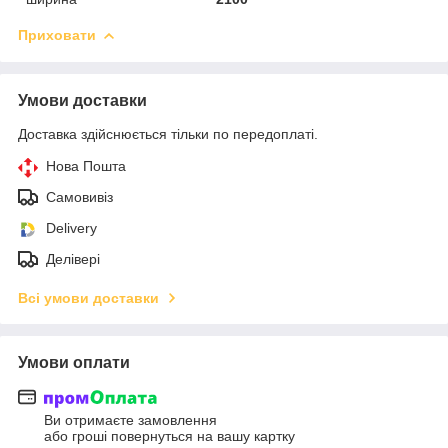
Приховати
Умови доставки
Доставка здійснюється тільки по передоплаті.
Нова Пошта
Самовивіз
Delivery
Делівері
Всі умови доставки
Умови оплати
Ви отримаєте замовлення
або гроші повернуться на вашу картку