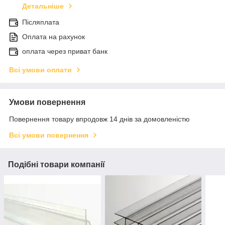
Детальніше
Післяплата
Оплата на рахунок
оплата через приват банк
Всі умови оплати
Умови повернення
Повернення товару впродовж 14 днів за домовленістю
Всі умови повернення
Подібні товари компанії