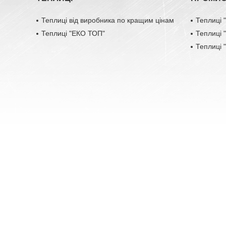
Теплиці від виробника по кращим цінам
Теплиці
Теплиці "ЕКО ТОП"
Теплиці
Теплиці