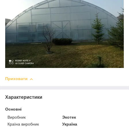
Приховати
Характеристики
Основні
Виробник
Экотек
Країна виробник
Україна