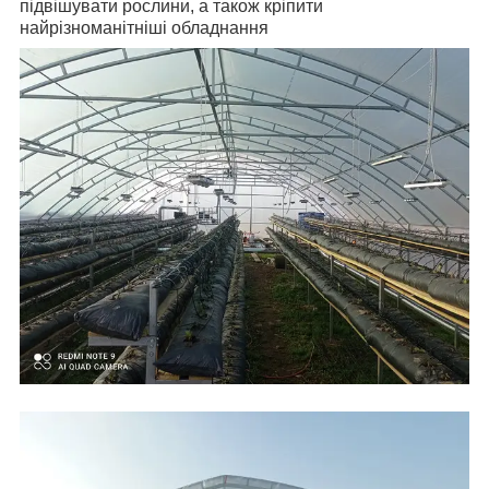
підвішувати рослини, а також кріпити
найрізноманітніші обладнання