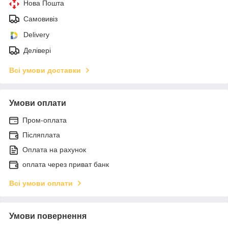
Нова Пошта
Самовивіз
Delivery
Делівері
Всі умови доставки
Умови оплати
Пром-оплата
Післяплата
Оплата на рахунок
оплата через приват банк
Всі умови оплати
Умови повернення