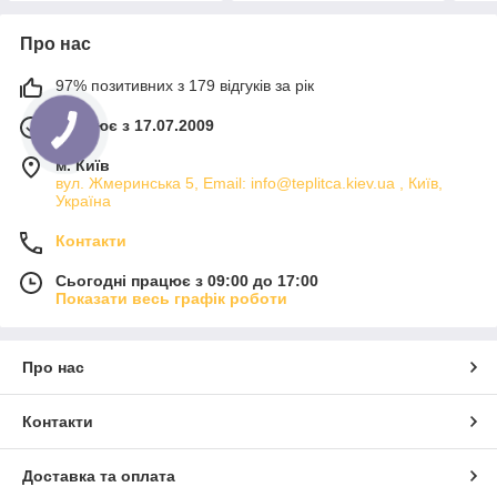
Про нас
97% позитивних з 179 відгуків за рік
Працює з 17.07.2009
м. Київ
вул. Жмеринська 5, Email: info@teplitca.kiev.ua , Київ,
Україна
Контакти
Сьогодні працює з 09:00 до 17:00
Показати весь графік роботи
Про нас
Контакти
Доставка та оплата