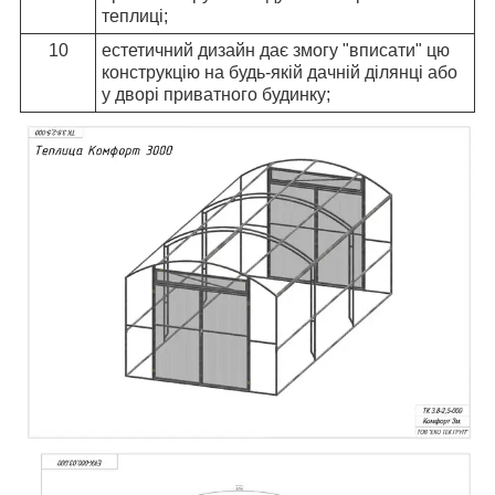
теплиці;
10
естетичний дизайн дає змогу "вписати" цю
конструкцію на будь-якій дачній ділянці або
у дворі приватного будинку;