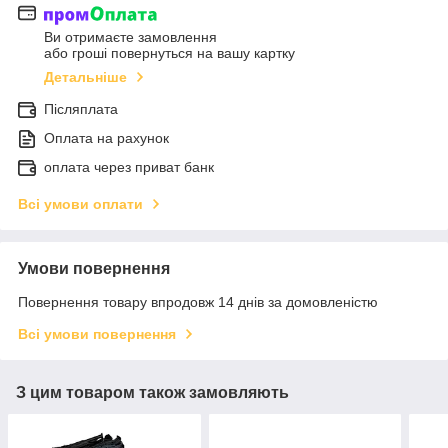
Ви отримаєте замовлення
або гроші повернуться на вашу картку
Детальніше
Післяплата
Оплата на рахунок
оплата через приват банк
Всі умови оплати
Умови повернення
Повернення товару впродовж 14 днів за домовленістю
Всі умови повернення
З цим товаром також замовляють