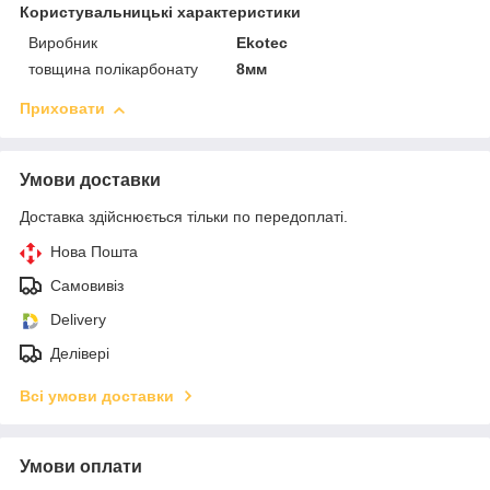
Користувальницькі характеристики
Виробник
Ekotec
товщина полікарбонату
8мм
Приховати
Умови доставки
Доставка здійснюється тільки по передоплаті.
Нова Пошта
Самовивіз
Delivery
Делівері
Всі умови доставки
Умови оплати