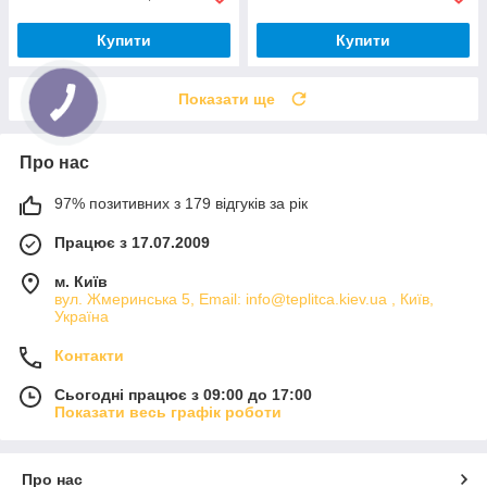
Купити
Купити
Показати ще
Про нас
97% позитивних з 179 відгуків за рік
Працює з 17.07.2009
м. Київ
вул. Жмеринська 5, Email: info@teplitca.kiev.ua , Київ,
Україна
Контакти
Сьогодні працює з 09:00 до 17:00
Показати весь графік роботи
Про нас