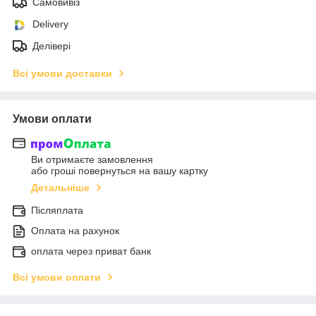
Самовивіз
Delivery
Делівері
Всі умови доставки
Умови оплати
Ви отримаєте замовлення
або гроші повернуться на вашу картку
Детальніше
Післяплата
Оплата на рахунок
оплата через приват банк
Всі умови оплати