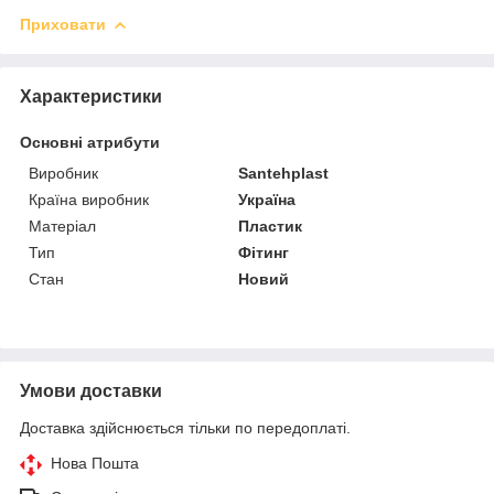
Приховати
Характеристики
Основні атрибути
Виробник
Santehplast
Країна виробник
Україна
Матеріал
Пластик
Тип
Фітинг
Стан
Новий
Умови доставки
Доставка здійснюється тільки по передоплаті.
Нова Пошта