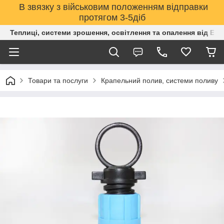
В звязку з військовим положенням відправки
протягом 3-5діб
Теплиці, системи зрошення, освітлення та опалення від Е
Товари та послуги
Крапельний полив, системи поливу