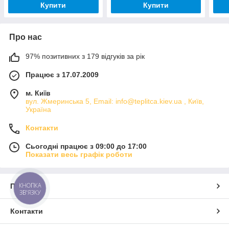
Купити
Купити
Про нас
97% позитивних з 179 відгуків за рік
Працює з 17.07.2009
м. Київ
вул. Жмеринська 5, Email: info@teplitca.kiev.ua , Київ,
Україна
Контакти
Сьогодні працює з 09:00 до 17:00
Показати весь графік роботи
КНОПКА
Про нас
ЗВ'ЯЗКУ
Контакти