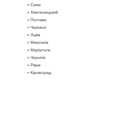
Суми
Хмельницький
Полтава
Черкаси
Львів
Миколаїв
Маріуполь
Чернігів
Рівне
Кіровоград