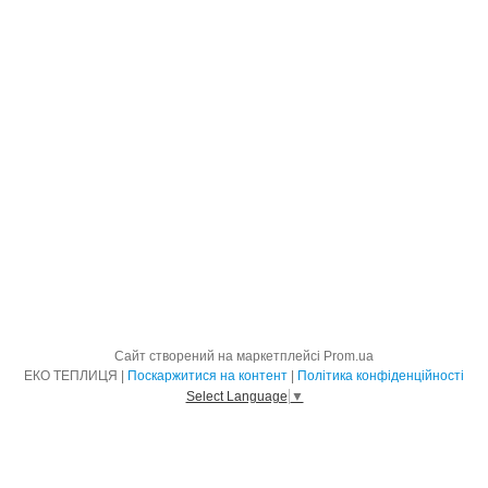
Сайт створений на маркетплейсі
Prom.ua
ЕКО ТЕПЛИЦЯ |
Поскаржитися на контент
|
Політика конфіденційності
Select Language
▼