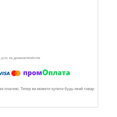
 днів
за домовленістю
нні платежі. Тепер ви можете купити будь-який товар