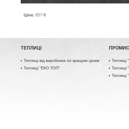
Ціна:
657 ₴
ТЕПЛИЦІ
ПРОМИС
Теплиці від виробника по кращим цінам
Теплиці
Теплиці "ЕКО ТОП"
Теплиці
Теплиці