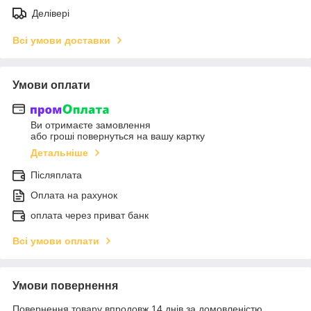
Делівері
Всі умови доставки
Умови оплати
Ви отримаєте замовлення
або гроші повернуться на вашу картку
Детальніше
Післяплата
Оплата на рахунок
оплата через приват банк
Всі умови оплати
Умови повернення
Повернення товару впродовж 14 днів за домовленістю