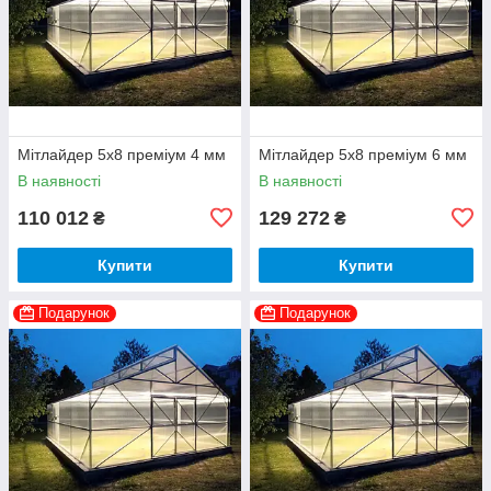
Мітлайдер 5х8 преміум 4 мм
Мітлайдер 5х8 преміум 6 мм
В наявності
В наявності
110 012
129 272
₴
₴
Купити
Купити
Подарунок
Подарунок