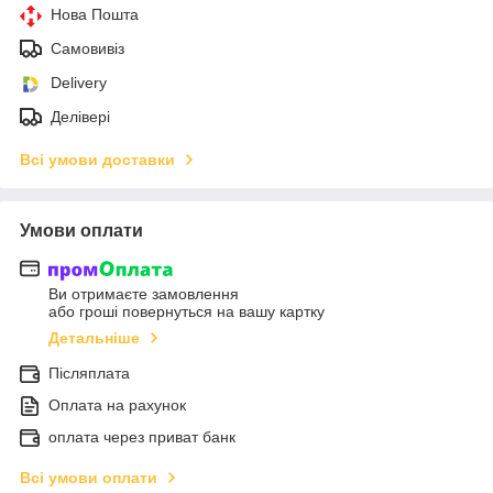
Нова Пошта
Самовивіз
Delivery
Делівері
Всі умови доставки
Умови оплати
Ви отримаєте замовлення
або гроші повернуться на вашу картку
Детальніше
Післяплата
Оплата на рахунок
оплата через приват банк
Всі умови оплати