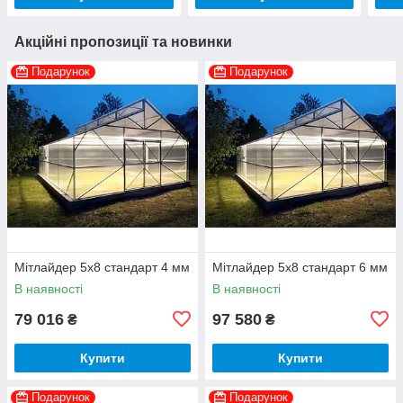
Акційні пропозиції та новинки
Подарунок
Подарунок
Мітлайдер 5х8 стандарт 4 мм
Мітлайдер 5х8 стандарт 6 мм
В наявності
В наявності
79 016
97 580
₴
₴
Купити
Купити
Подарунок
Подарунок