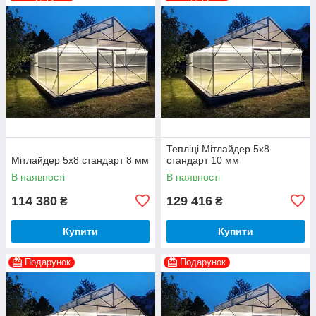
Тепліці Мітлайдер 5х8
Мітлайдер 5х8 стандарт 8 мм
стандарт 10 мм
В наявності
В наявності
114 380
129 416
₴
₴
Купити
Купити
Подарунок
Подарунок