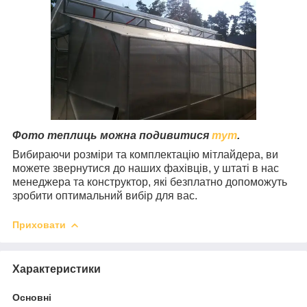
Фото теплиць можна подивитися
тут
.
Вибираючи розміри та комплектацію мітлайдера, ви
можете звернутися до наших фахівців, у штаті в нас
менеджера та конструктор, які безплатно допоможуть
зробити оптимальний вибір для вас.
Приховати
Характеристики
Основні