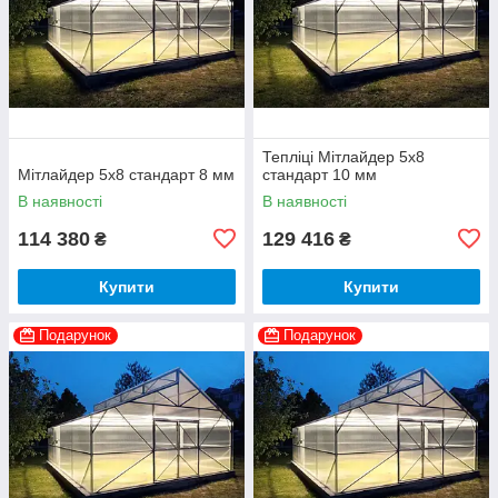
Тепліці Мітлайдер 5х8
Мітлайдер 5х8 стандарт 8 мм
стандарт 10 мм
В наявності
В наявності
114 380
129 416
₴
₴
Купити
Купити
Подарунок
Подарунок