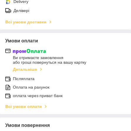
Delivery
Делівері
Всі умови доставки
Умови оплати
Ви отримаєте замовлення
або гроші повернуться на вашу картку
Детальніше
Післяплата
Оплата на рахунок
оплата через приват банк
Всі умови оплати
Умови повернення