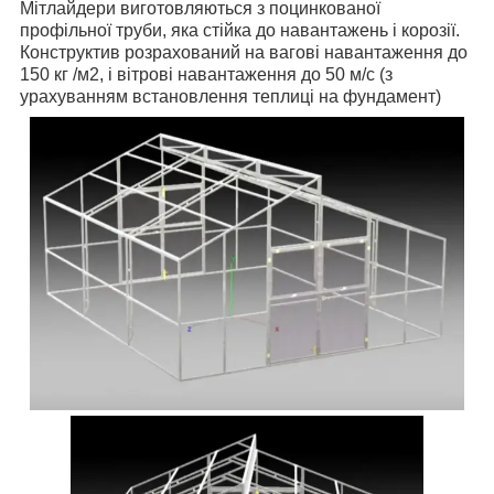
Мітлайдери виготовляються з поцинкованої
профільної труби, яка стійка до навантажень і корозії.
Конструктив розрахований на вагові навантаження до
150 кг /м2, і вітрові навантаження до 50 м/с (з
урахуванням встановлення теплиці на фундамент)