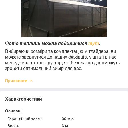
Фото теплиць можна подивитися
тут
.
Вибираючи розміри та комплектацію мітлайдера, ви
можете звернутися до наших фахівців, у штаті в нас
менеджера та конструктор, які безплатно допоможуть
зробити оптимальний вибір для вас.
Приховати
Характеристики
Основні
Гарантійний термін
36 міс
Висота
3 м