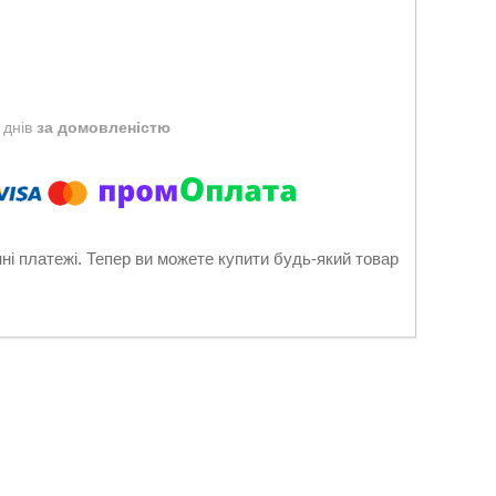
 днів
за домовленістю
нні платежі. Тепер ви можете купити будь-який товар