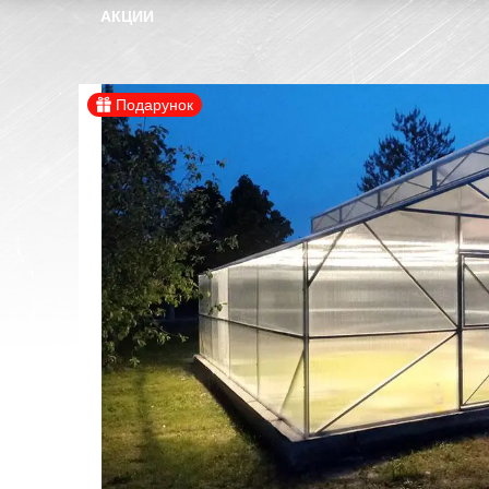
АКЦИИ
Подарунок