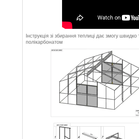
Інструкція зі збирання теплиці дає змогу швидко 
полікарбонатом