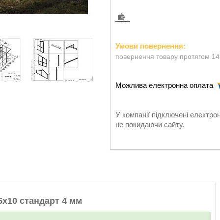
повернення товару протягом 14
У компанії підключені електро
не покидаючи сайту.
5х10 стандарт 4 мм