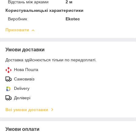
Відстань між арками
2 м
Користувальницькі характеристики
Виробник
Ekotec
Приховати
Умови доставки
Доставка здійснюється тільки по передоплаті.
Нова Пошта
Самовивіз
Delivery
Делівері
Всі умови доставки
Умови оплати