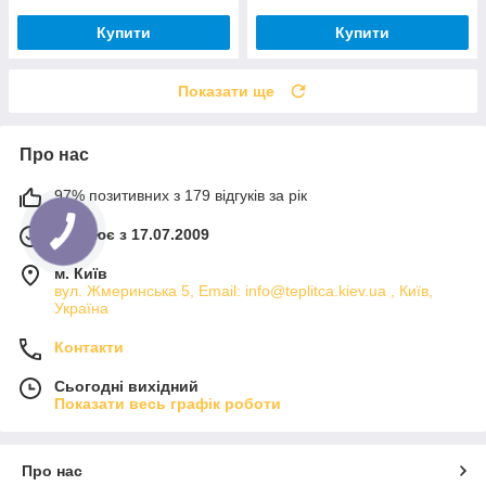
Купити
Купити
Показати ще
Про нас
97% позитивних з 179 відгуків за рік
Працює з 17.07.2009
м. Київ
вул. Жмеринська 5, Email: info@teplitca.kiev.ua , Київ,
Україна
Контакти
Сьогодні вихідний
Показати весь графік роботи
Про нас