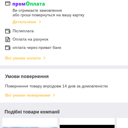
Ви отримаєте замовлення
або гроші повернуться на вашу картку
Детальніше
Післяплата
Оплата на рахунок
оплата через приват банк
Всі умови оплати
Умови повернення
Повернення товару впродовж 14 днів за домовленістю
Всі умови повернення
Подібні товари компанії